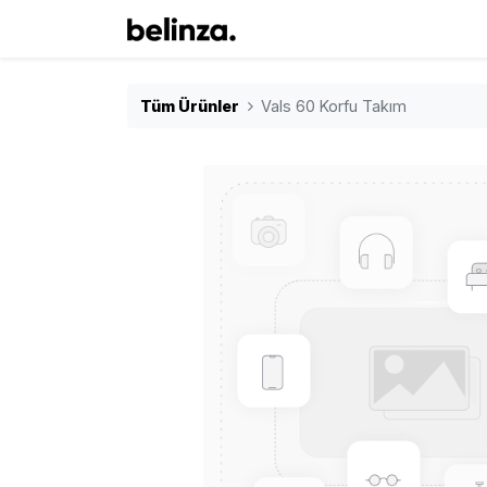
Tüm Ürünler
Vals 60 Korfu Takım