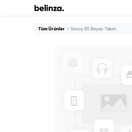
Tüm Ürünler
Savoy 85 Beyaz Takım