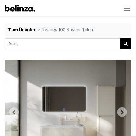
Tüm Ürünler
Rennes 100 Kaşmir Takım