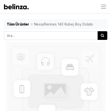
Tüm Ürünler
Nexa/Rennes 140 Rubej Boy Dolabı