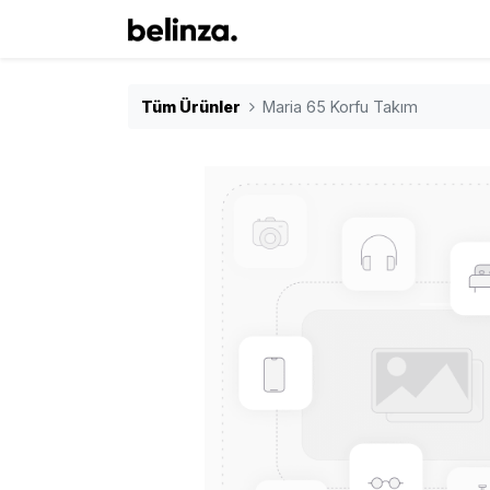
Tüm Ürünler
Maria 65 Korfu Takım