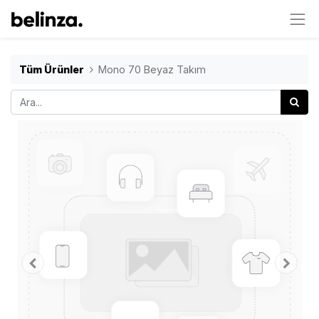
Tüm Ürünler
Mono 70 Beyaz Takım