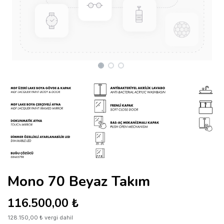
Mono 70 Beyaz Takım
116.500,00
₺
128.150,00
₺
vergi dahil