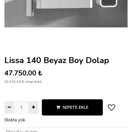
Lissa 140 Beyaz Boy Dolap
47.750,00
₺
52.525,00
₺
vergi dahil
SEPETE EKLE
Stokta yok.