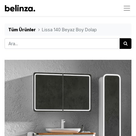
Tüm Ürünler
Lissa 140 Beyaz Boy Dolap