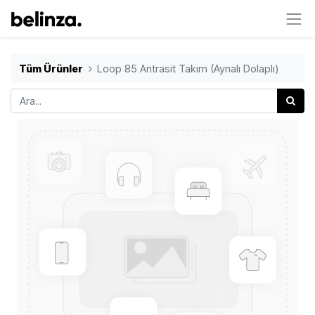
Tüm Ürünler
Loop 85 Antrasit Takım (Aynalı Dolaplı)