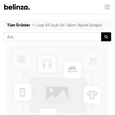
Tüm Ürünler
Loop 65 Açık Gri Takım (Aynalı Dolaplı)