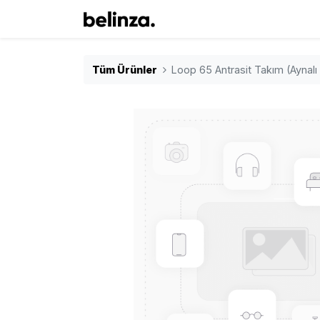
Tüm Ürünler
Loop 65 Antrasit Takım (Aynalı 