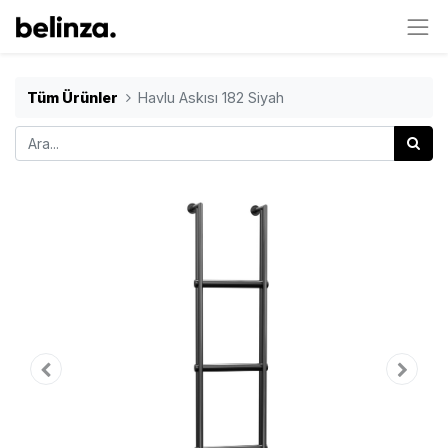
Tüm Ürünler
Havlu Askısı 182 Siyah