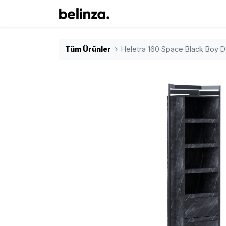
Tüm Ürünler
Heletra 160 Space Black Boy D