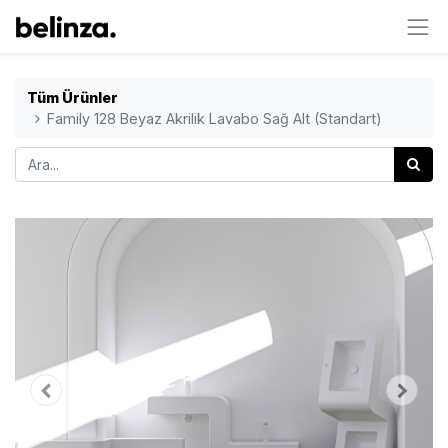
Tüm Ürünler
Family 128 Beyaz Akrilik Lavabo Sağ Alt (Standart)