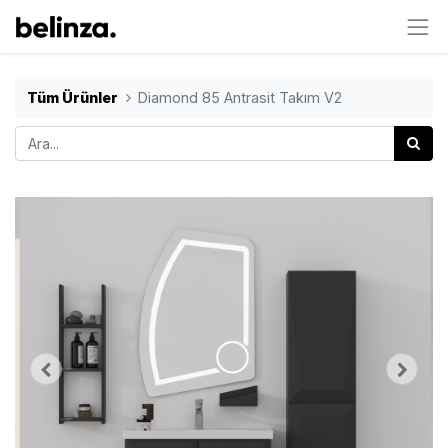
Tüm Ürünler
Diamond 85 Antrasit Takım V2