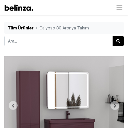
Tüm Ürünler
Calypso 80 Aronya Takım