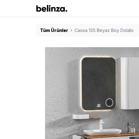
Tüm Ürünler
Cassa 135 Beyaz Boy Dolabı