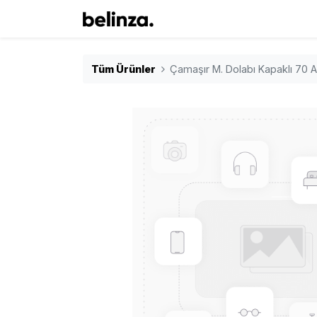
Tüm Ürünler
Çamaşır M. Dolabı Kapaklı 70 A