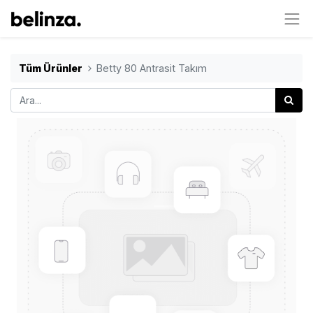
Tüm Ürünler
Betty 80 Antrasit Takım