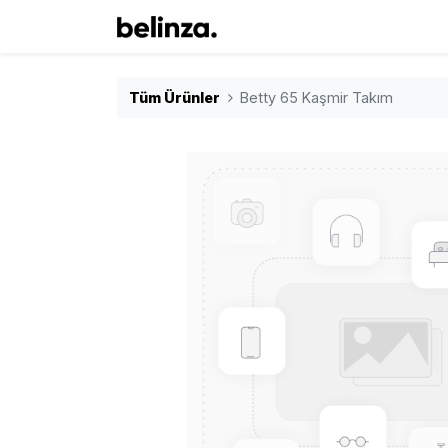
Tüm Ürünler
Betty 65 Kaşmir Takım