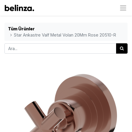
Tüm Ürünler
Star Ankastre Valf Metal Volan 20Mm Rose 20510-R