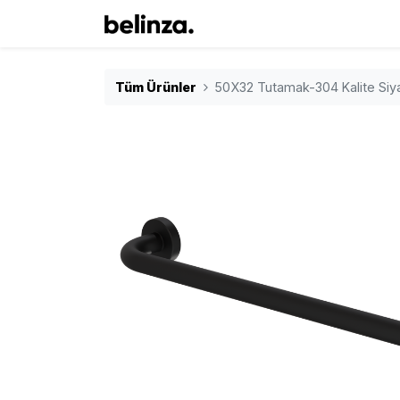
Tüm Ürünler
50X32 Tutamak-304 Kalite Si