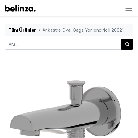
Tüm Ürünler
Ankastre Oval Gaga Yönlendiricili 20821