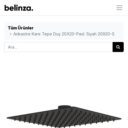
Tüm Ürünler
Ankastre Kare Tepe Duş 20X20-Pasl. Siyah 20920-S