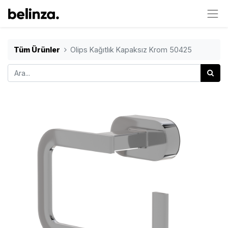
Tüm Ürünler
Olips Kağıtlık Kapaksız Krom 50425