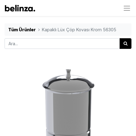
Tüm Ürünler
Kapaklı Lüx Çöp Kovası Krom 56305