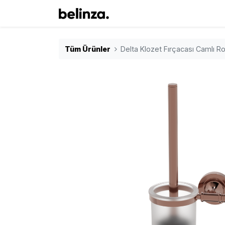
Tüm Ürünler
Delta Klozet Fırçacası Camlı 