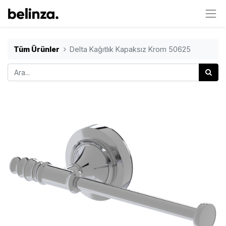
Tüm Ürünler
Delta Kağıtlık Kapaksız Krom 50625