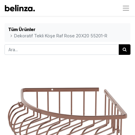
Tüm Ürünler
Dekoratif Tekli Köşe Raf Rose 20X20 55201-R