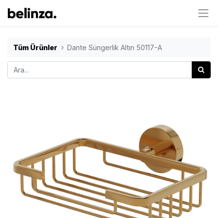
Tüm Ürünler
Dante Süngerlik Altın 50117-A