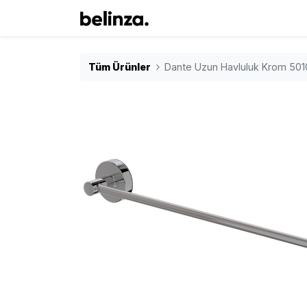
Tüm Ürünler
Dante Uzun Havluluk Krom 50