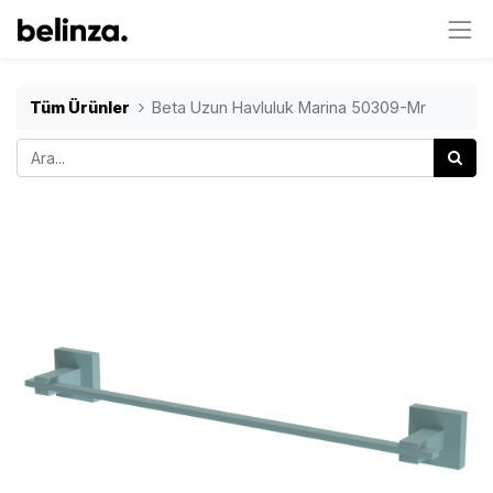
Tüm Ürünler
Beta Uzun Havluluk Marina 50309-Mr