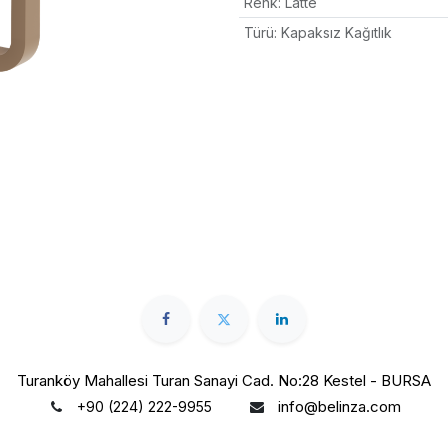
Renk
:
Latte
Türü
:
Kapaksız Kağıtlık
Turanköy Mahallesi Turan Sanayi Cad. No:28 Kestel - BURSA
info@belinza.com
+90 (224) 222-9955