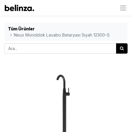
Tüm Ürünler
Neux Monoblok Lavabo Bataryası Siyah 12300-S