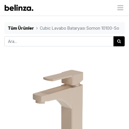
Tüm Ürünler
Cubic Lavabo Bataryası Somon 10100-So