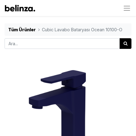
Tüm Ürünler
Cubic Lavabo Bataryası Ocean 10100-O