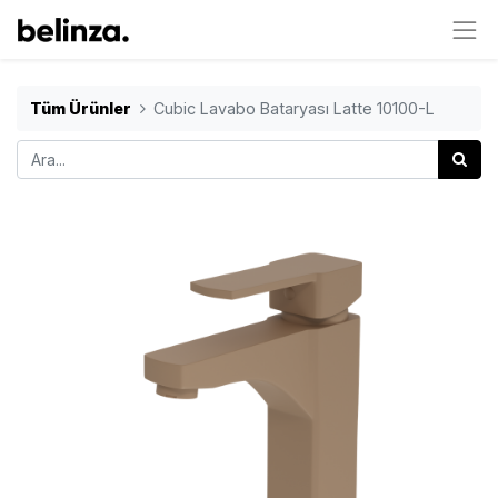
Tüm Ürünler
Cubic Lavabo Bataryası Latte 10100-L