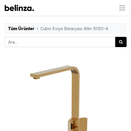
Tüm Ürünler
Cubic Eviye Bataryası Altın 10120-A