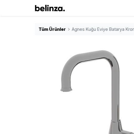
Tüm Ürünler
Agnes Kuğu Eviye Batarya Kro