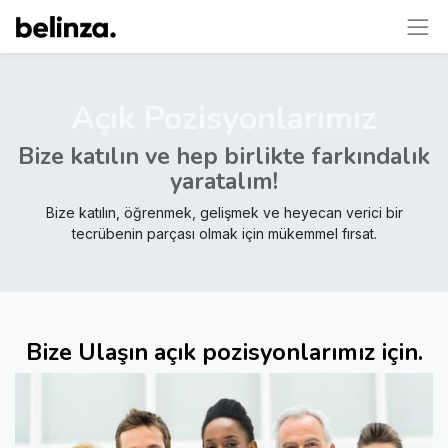
Açık Pozisyonlarımız
Bize katılın ve hep birlikte farkındalık
yaratalım!
Bize katılın, öğrenmek, gelişmek ve heyecan verici bir
tecrübenin parçası olmak için mükemmel fırsat.
Bize Ulaşın
açık pozisyonlarımız için.