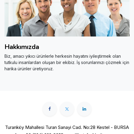
Hakkımızda
Biz, amacı yıkıcı ürünlerle herkesin hayatını iyileştirmek olan
tutkulu insanlardan oluşan bir ekibiz. İş sorunlarınızı çözmek için
harika ürünler üretiyoruz.
Turanköy Mahallesi Turan Sanayi Cad. No:28 Kestel - BURSA